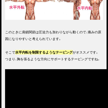
このときに肩鎖関節は圧迫力も加わりながら動くので、痛みの原
因になりやすいと考えられています。
そこで
水平内転を制限するようなテーピング
がオススメです。
つまり、胸を張るような方向にサポートするテーピングですね。