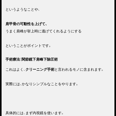
というようなことや、
肩甲骨の可動性を上げて、
うまく肩峰が挙上時に逃げてくれるようにする
ということがポイントです。
手術療法：関節鏡下肩峰下除圧術
これはよく、
クリーニング手術
と言われるモノに含まれます。
実際には、かなりシンプルなことをやります。
具体的には、まず内視鏡を使います。