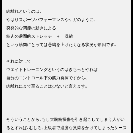
肉離れというのは、
やはりスポーツパフォーマンスやケガのように、
突発的な関節の動きによる
筋肉の瞬間的ストレッチ ＋ 収縮
という筋肉にとっては悲鳴を上げたくなる状況が原因です。
それに対して
ウエイトトレーニングというのはきちっとやれば
自分のコントロール下の筋力発揮ですから、
肉離れにまで至ることは少ないと言えます。
そういうことから、もし大胸筋損傷を引き起こしてしまう人がい
るとすれば、むしろ、上級者で過度な負荷をかけてしまったケース