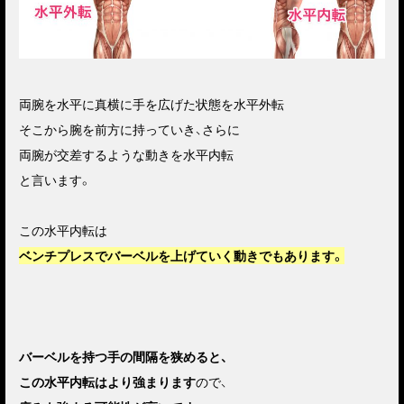
両腕を水平に真横に手を広げた状態を水平外転
そこから腕を前方に持っていき、さらに
両腕が交差するような動きを水平内転
と言います。
この水平内転は
ベンチプレスでバーベルを上げていく動きでもあります。
バーベルを持つ手の間隔を狭めると、
この水平内転はより強まります
ので、