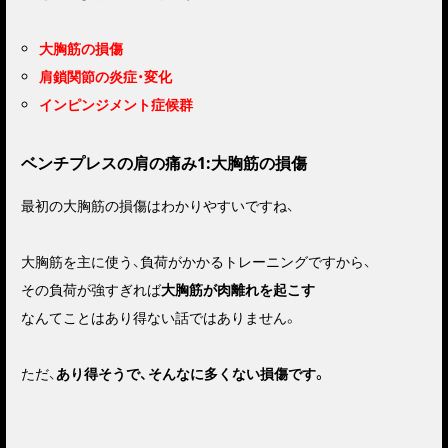
大胸筋の損傷
肩鎖関節の炎症・変化
インピンジメント症候群
ベンチプレスの肩の痛み1:大胸筋の損傷
最初の大胸筋の損傷はわかりやすいですね、
大胸筋を主に使う、負荷がかかるトレーニングですから、
その負荷が強すぎれば
大胸筋が肉離れを起こす
なんてことはあり得ない話ではありません。
ただ、
あり得そうで、そんなに多くない損傷です。