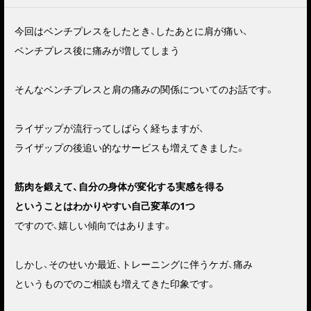
今回はベンチプレスをしたとき、したあとに肩が痛い、
ベンチプレス後に痛みが増してしまう
そんなベンチプレスと肩の痛みの関係についてのお話です。
ライザップが流行ってしばらく経ちますが、
ライザップの後追い的なサービスも増えてきました。
筋肉を鍛えて、自分の身体が変化する実感を得る
ということはわかりやすい自己変革の1つ
ですので、嬉しい傾向ではあります。
しかし、そのせいか最近、トレーニングに伴うケガ、痛み
というものでのご相談も増えてきた印象です。