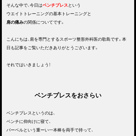
そんな中で、今日は
ベンチプレス
という
ウエイトトレーニングの基本トレーニングと
肩の痛み
の関係についてです。
こんにちは、肩を専門とするスポーツ整形外科医の歌島です。本
日も記事をご覧いただきありがとうございます。
それではいきましょう！
ベンチプレスをおさらい
ベンチプレスというのは、
ベンチに仰向けに寝て、
バーベルという重ーい一本棒を両手で持って、