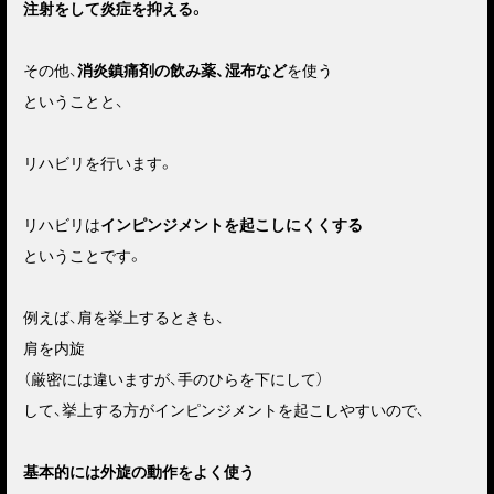
注射をして炎症を抑える。
その他、
消炎鎮痛剤の飲み薬、湿布など
を使う
ということと、
リハビリを行います。
リハビリは
インピンジメントを起こしにくくする
ということです。
例えば、肩を挙上するときも、
肩を内旋
（厳密には違いますが、手のひらを下にして）
して、挙上する方がインピンジメントを起こしやすいので、
基本的には外旋の動作をよく使う