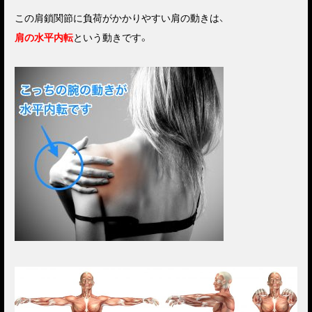
この肩鎖関節に負荷がかかりやすい肩の動きは、
肩の水平内転
という動きです。