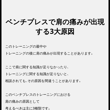
ベンチプレスで肩の痛みが出現
する3大原因
このトレーニングの最中や
トレーニングの後に肩の痛みが出現することがあります。
ここで肩に関する知識が足りなかったり、
トレーニングに関する知識が足りないと、
相談されても、その原因を間違うことがあります。
このベンチプレスのトレーニングにおける
肩の痛みの原因として
考えるべきは主に3種類です。