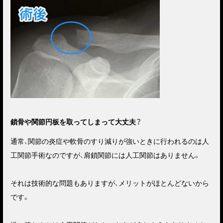
鎖骨や関節円板を取ってしまって大丈夫？
通常、関節の炎症や軟骨のすり減りが強いときに行われるのは人
工関節手術なのですが、肩鎖関節には人工関節はありません。
それは技術的な問題もありますが、メリットがほとんどないから
です。