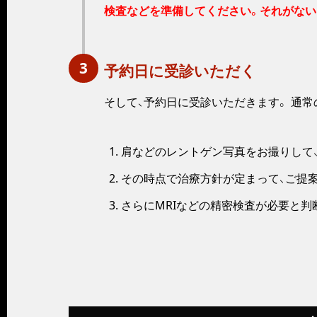
検査などを準備してください。それがない
3
予約日に受診いただく
そして、予約日に受診いただきます。 通常
肩などのレントゲン写真をお撮りして
その時点で治療方針が定まって、ご提案
さらにMRIなどの精密検査が必要と判