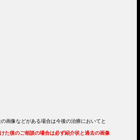
前後の画像などがある場合は今後の治療においてと
けた後のご相談の場合は必ず紹介状と過去の画像