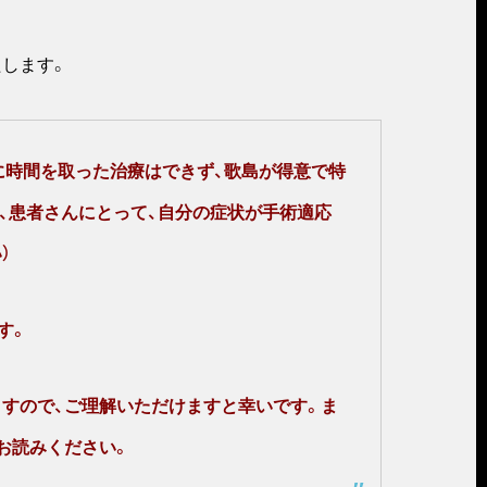
たします。
に時間を取った治療はできず、歌島が得意で特
、患者さんにとって、自分の症状が手術適応
）
す。
すので、ご理解いただけますと幸いです。ま
お読みください。