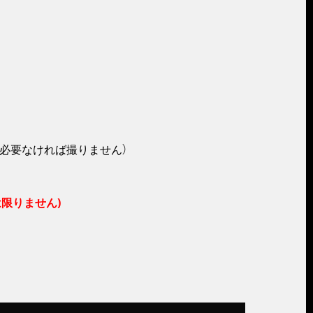
必要なければ撮りません）
は限りません)