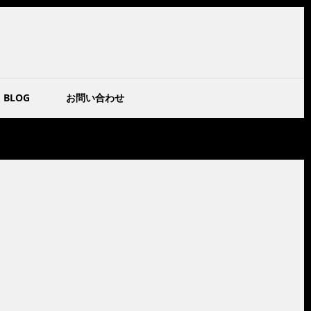
BLOG
お問い合わせ