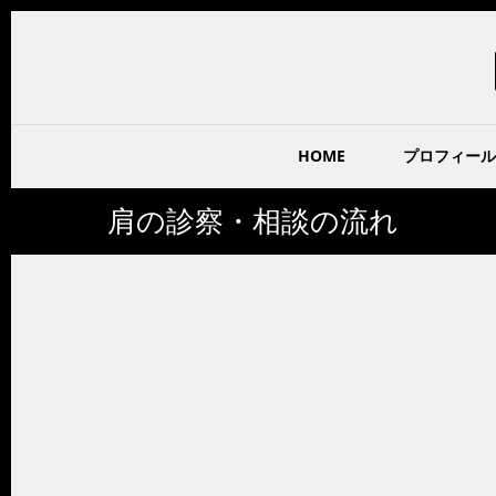
HOME
プロフィール
肩の診察・相談の流れ