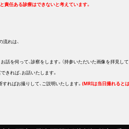
と責任ある診療はできないと考えています。
の流れは、
、お話を伺って、診察をします。（持参いただいた画像を拝見して
できれば、お話いたします。
断すればお撮りして、ご説明いたします。
(MRIは当日撮れると