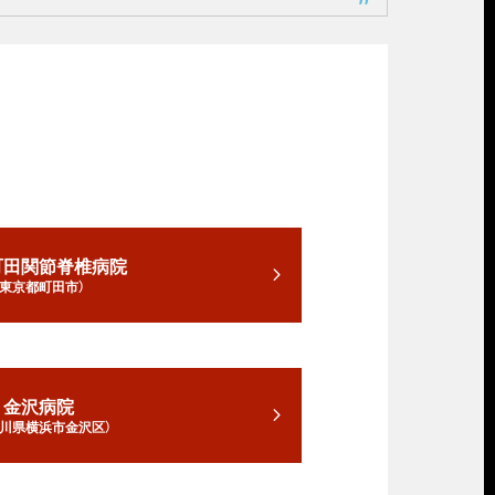
町田関節脊椎病院
（東京都町田市）
金沢病院
奈川県横浜市金沢区）