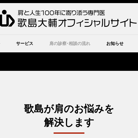
サービス
肩の診察・相談の流れ
お知らせ
歌島が肩のお悩みを
解決します