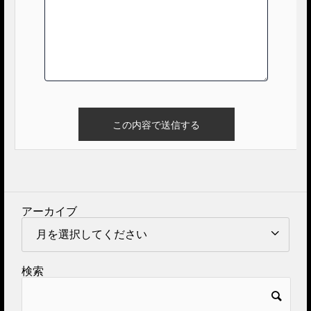
アーカイブ
検索