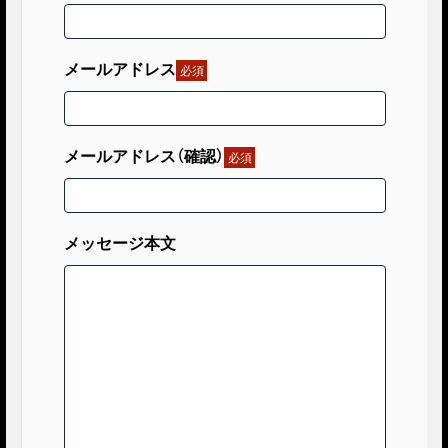
メールアドレス
必須
メールアドレス（確認）
必須
メッセージ本文