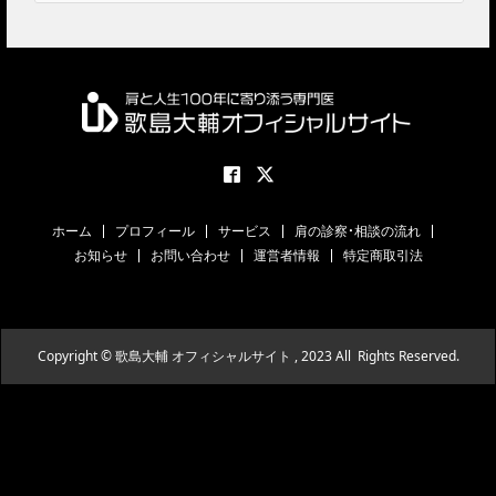
ホーム
プロフィール
サービス
肩の診察・相談の流れ
お知らせ
お問い合わせ
運営者情報
特定商取引法
Copyright © 歌島大輔 オフィシャルサイト , 2023 All Rights Reserved.