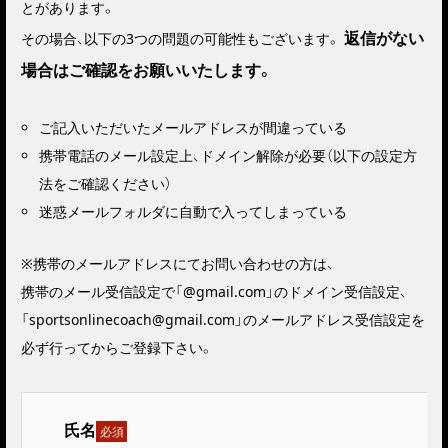
とがあります。
返信がない
その場合、以下の3つの問題の可能性もございます。
場合はご確認をお願いいたします。
ご記入いただいたメールアドレスが間違っている
携帯電話のメール設定上、ドメイン解除が必要（以下の設定方
法をご確認ください）
迷惑メールフォルダに自動で入ってしまっている
※携帯のメールアドレスにてお問い合わせの方は、
携帯のメール受信設定で「@gmail.com」のドメイン受信設定、
「sportsonlinecoach@gmail.com」のメールアドレス受信設定を
必ず行ってからご登録下さい。
氏名
必須