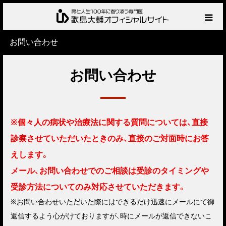
お問い合わせ
HOME
お問い合わせ
プロフィール
サービス
※個々人の病状や治療法に関する質問については、直接
肩の診察・相談の流れ
診察させていただいたときのみ、直接のご対面時にお答
えします。
お知らせ
メール、お問い合わせでのご相談は受診のタイミングや
受診方法についてのみ対応させていただきます。
BLOG
※お問い合わせいただいた際にはできるだけ迅速にメールにて御
返信するよう心がけておりますが、時にメールが返信できないこ
お問い合わせ