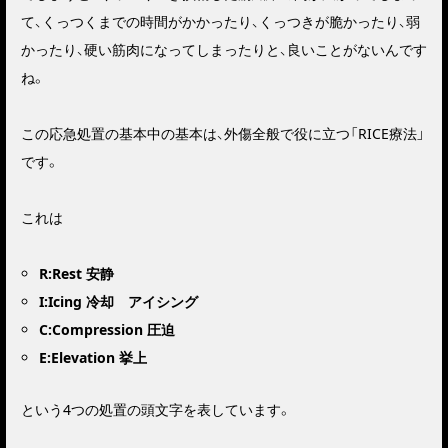
て、くっつくまでの時間がかかったり、くっつきが脆かったり、弱
かったり、硬い筋肉になってしまったりと、良いことがないんです
ね。
この応急処置の基本中の基本は、外傷全般で役に立つ
「RICE療法」
です。
これは
R:Rest 安静
I:Icing 冷却 アイシング
C:Compression 圧迫
E:Elevation 挙上
という4つの処置の頭文字を表しています。