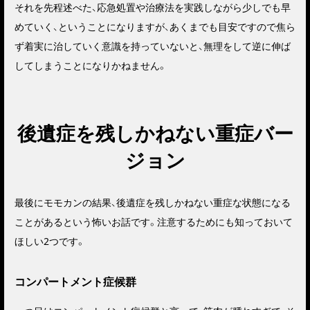
それを先程述べた、応急処置や治療法を実践しながら少しでも早
めていく、ということになりますが、あくまでも目安ですので焦ら
ず着実に治していく意識を持っていないと、無理をして逆に伸ば
してしまうことになりかねません。
後遺症を残しかねない重症バー
ジョン
最後にモモカンの結果、後遺症を残しかねない重症な状態になる
ことがあるという怖いお話です。注意するためにも知っておいて
ほしい2つです。
コンパートメント症候群