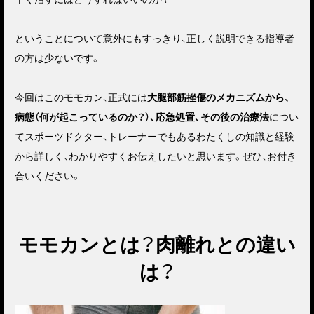
ということについて意外にもすっきり、正しく説明できる指導者
の方は少ないです。
今回はこのモモカン、正式には
大腿部筋挫傷のメカニズムから、
病態（何が起こっているのか？）、応急処置、その後の治療法
につい
てスポーツドクター、トレーナーでもあるわたくしの知識と経験
から詳しく、わかりやすくお伝えしたいと思います。ぜひ、お付き
合いください。
モモカンとは？肉離れとの違い
は？