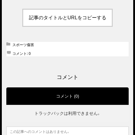
記事のタイトルとURLをコピーする
スポーツ傷害
コメント:
0
コメント
コメント (0)
トラックバックは利用できません。
この記事へのコメントはありません。