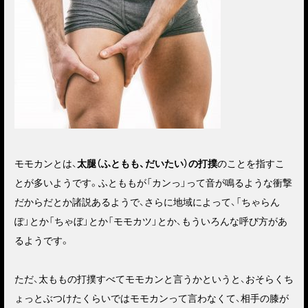
モモカンとは、
太腿（ふともも、だいたい）の打撲
のことを指すこ
とが多いようです。ふとももが「カンっ」って音が鳴るような衝撃
だからだとか諸説あるようで、さらに地域によって、「ちゃらん
ぽ」とか「ちゃぼ」とか「モモカツ」とか、もういろんな呼び方があ
るようです。
ただ、太ももの打撲すべてモモカンと言うかというと、おそらくち
ょっとぶつけたくらいではモモカンって言わなくて、相手の膝が