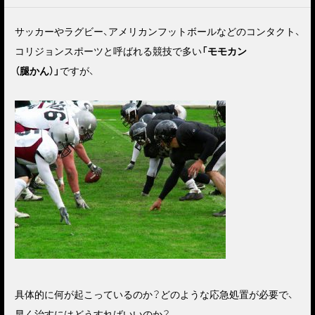
サッカーやラグビー、アメリカンフットボールなどのコンタクト、
コリジョンスポーツと呼ばれる競技で多い
「モモカン
（腿かん）」
ですが、
具体的に何が起こっているのか？どのような応急処置が必要で、
早く治すにはどうすればいいのか？