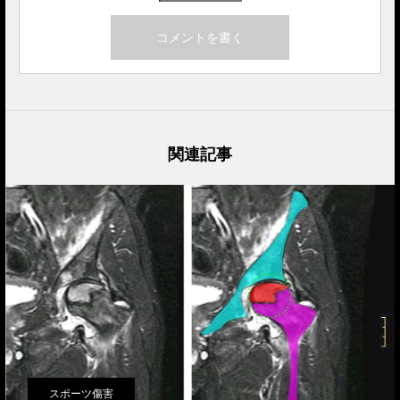
関連記事
スポーツ傷害