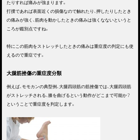
たりすれば痛みが強まります。
打撲であれば表面近くの損傷なので触れたり、押したりしたとき
の痛みが強く、筋肉を動かしたときの痛みは強くなないというと
ころが鑑別点ですね。
特にこの筋肉をストレッチしたときの痛みは重症度の判定にも使
えるので重症です。
大腿筋挫傷の重症度分類
例えば、モモカンの典型例、大腿四頭筋の筋挫傷では、大腿四頭筋
がストレッチされる、膝を曲げるという動作がどこまで可能か？
ということで重症度を判定します。