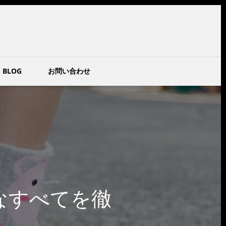
BLOG
お問い合わせ
なすべてを徹