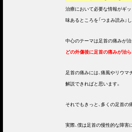
治療において必要な情報がギッ
味あるところを「つまみ読み」
中心のテーマは足首の痛みが治
どの外傷後に足首の痛みが治ら
足首の痛みには、痛風やリウマ
解説できればと思います。
それでもきっと、多くの足首の
実際、僕は足首の慢性的な障害