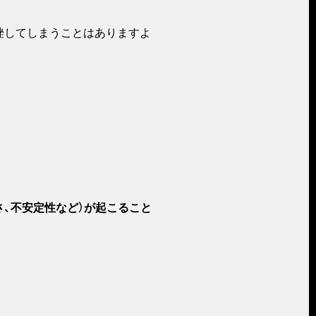
挫してしまうことはありますよ
、不安定性など）が起こること