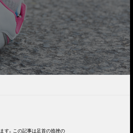
ます。この記事は足首の捻挫の