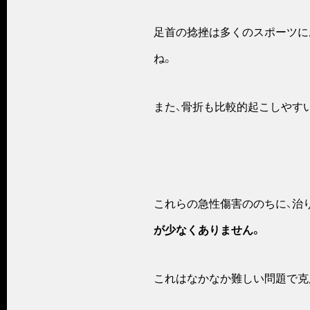
足首の捻挫は多くのスポーツに
ね。
また、骨折も比較的起こしやす
これらの急性傷害ののちに、治
が少なくありません。
これはなかなか難しい問題で克