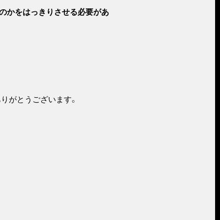
のかをはっきりさせる必要があ
ありがとうございます。