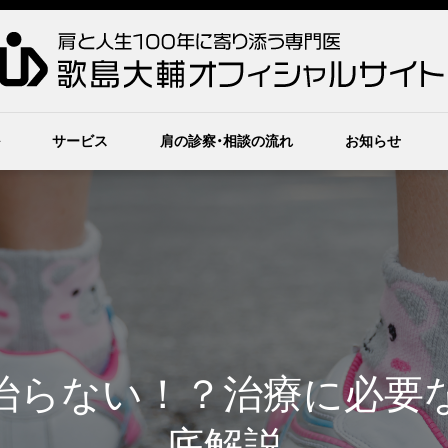
サービス
肩の診察・相談の流れ
お知らせ
治らない！？治療に必要
底解説