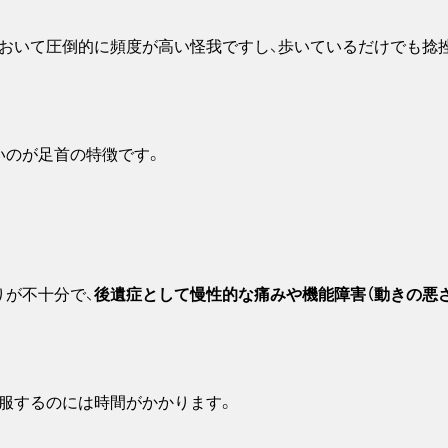
おいて圧倒的に頻度が高い怪我ですし、歩いているだけでも捻
いのが足首の特徴です。
りが不十分で、
後遺症として慢性的な痛みや機能障害（動きの悪さ
服するのには時間がかかります。