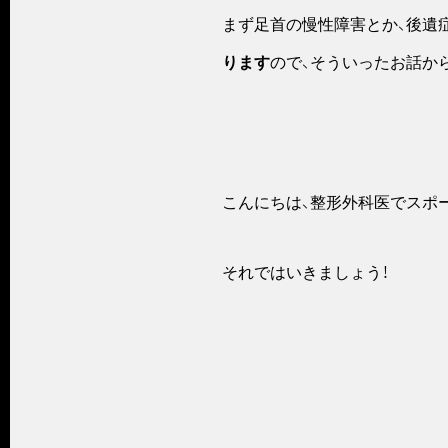
まず足首の慢性障害とか、後遺
ります
ので、そういったお話か
こんにちは、整形外科医でスポ
それではいきましょう！