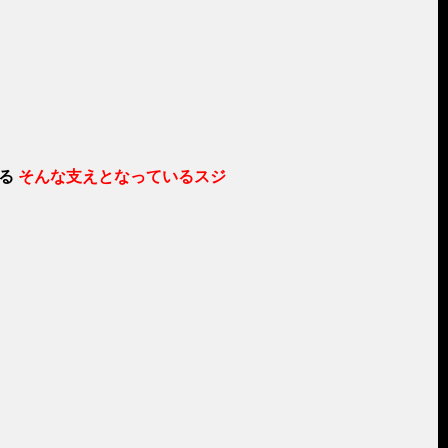
る
そんな支えとなっているスジ