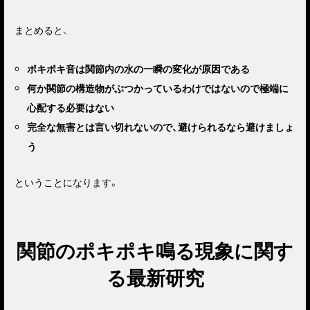
まとめると、
ポキポキ音は関節内の水の一瞬の変化が原因である
何か関節の構造物がぶつかっているわけではないので極端に
心配する必要はない
完全な無害とは言い切れないので、避けられるなら避けましょ
う
ということになります。
関節のポキポキ鳴る現象に関す
る最新研究