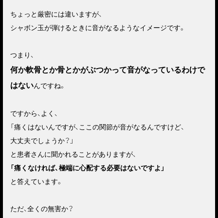
ちょっと厳密には違いますが、
シャボン玉が弾けるときに音がなるようなイメージです。
つまり、
何か軟骨とか骨とかがぶつかって音がなっているわけで
はない
んですね。
ですから、よく、
「痛くはないんですが、ここの関節が音がなるんですけど、
大丈夫でしょうか？」
と患者さんに聞かれることがありますが、
「痛くなければ、極端に心配する必要はないですよ」
と答えています。
ただ、全くの無害か？