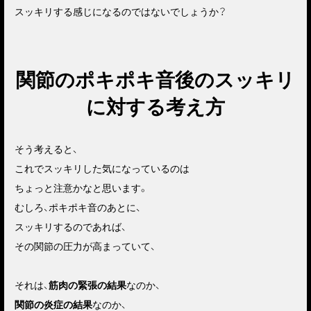
スッキリする感じになるのではないでしょうか？
関節のポキポキ音後のスッキリ
に対する考え方
そう考えると、
これでスッキリした気になっているのは
ちょっと注意かなと思います。
むしろ、ポキポキ音のあとに、
スッキリするのであれば、
その関節の圧力が高まっていて、
それは、
筋肉の緊張の結果
なのか、
関節の炎症の結果
なのか、