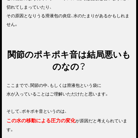
切れてしまっていたり、
その原因となりうる滑液包の炎症、水のたまりがあるかもしれま
せん。
関節のポキポキ音は結局悪いも
のなの？
ここまでで、関節の中、もしくは滑液包という袋に
水が入っていることはご理解いただけたと思います。
そして、ポキポキ音というのは、
この水の移動による圧力の変化
が原因だと考えられていま
す。