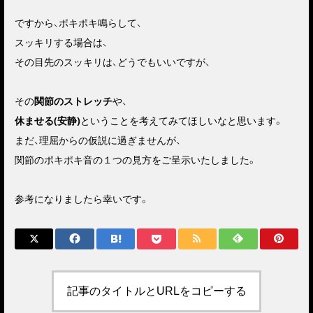
ですから、ポキポキ鳴らして、
スッキリする場合は、
その目先のスッキリは、どうでもいいですが、
その
関節のストレッチ
や、
休ませる(安静)
ということを考えてみてほしいなと思います。
まだ、理屈からの仮説に過ぎませんが、
関節のポキポキ音の１つの見方をご呈示いたしました。
参考になりましたら幸いです。
記事のタイトルとURLをコピーする