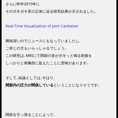
さらに昨年2015年に
そのポキポキ音の正体に迫る研究結果が示されました。
Real-Time Visualization of Joint Cavitation
興味深いのでニュースにもなっていましたし、
ご存じの方もいらっしゃるでしょう。
この研究は、MRIにて関節の音がポキッと鳴る前後を
しっかりと画像的に捉えたことに意味があります。
そして、結論としては、やはり、
関節内の圧力が関係している
ということになりそうです。
関節を引っ張ることによって、