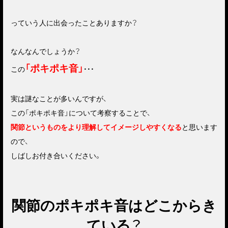
っていう人に出会ったことありますか？
なんなんでしょうか？
「ポキポキ音」
この
・・・
実は謎なことが多いんですが、
この「ポキポキ音」について考察することで、
関節というものをより理解してイメージしやすくなる
と思います
ので、
しばしお付き合いください。
関節のポキポキ音はどこからき
ている？