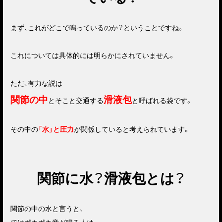
まず、これがどこで鳴っているのか？ということですね。
これについては具体的には明らかにされていません。
ただ、有力な説は
関節の中
滑液包
とそこと交通する
と呼ばれる袋です。
その中の
「水」と圧力
が関係していると考えられています。
関節に水？滑液包とは？
関節の中の水と言うと、