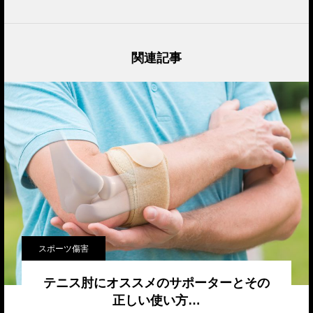
関連記事
スポーツ傷害
テニス肘にオススメのサポーターとその
正しい使い方…