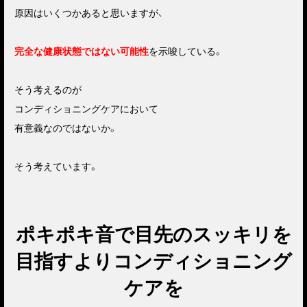
原因はいくつかあると思いますが、
完全な健康状態ではない可能性
を示唆している。
そう考えるのが
コンディショニングケアにおいて
有意義なのではないか。
そう考えています。
ポキポキ音で目先のスッキリを
目指すよりコンディショニング
ケアを