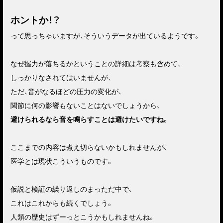
ホントか！？
って思っちゃいますが、そういうデータが出ているようです。
なぜ握力が落ちるかということの詳細は考察も含めて、
しっかりなされてはいませんが、
ただ、音がなるほどの圧力の変化が、
関節に何の影響もないことはないでしょうから、
避けられるなら音を鳴らすことは避けたいですね。
ここまでの内容は煮え切らないかもしれませんが、
医学とは現状こういうものです。
仮説と検証の繰り返しのまっただ中で、
これはこれからも続くでしょう。
人類の歴史はずーっとこうかもしれませんね。