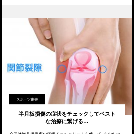
スポーツ傷害
半月板損傷の症状をチェックしてベスト
な治療に繋げる…
今回は半月板損傷の症状チェックリストを使って、あなたの膝の症状が半月板損傷に近いかどうかをチェッ…