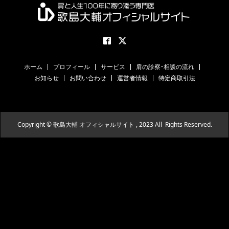
ホーム
プロフィール
サービス
肩の診察・相談の流れ
お知らせ
お問い合わせ
運営者情報
特定商取引法
Copyright © 歌島大輔 オフィシャルサイト , 2023 All Rights Reserved.