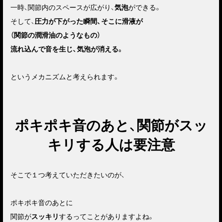
一時、関節内のスペースが広がり、
気泡
ができる。
そして、
圧力が下がった瞬間、そこに滑液が
（関節の潤滑油のようなもの）
流れ込んで音を生じ、気泡が消える。
というメカニズムと考えられます。
ポキポキ音のあと、関節がスッ
キリする人は要注意
そこで１つ考えていただきたいのが、
ポキポキ音のあとに
関節が
スッキリ
するってことがありますよね。