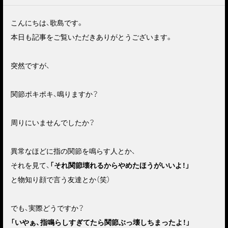
こんにちは、歌島です。
本日も記事をご覧いただきありがとうございます。
突然ですが、
関節ポキポキ、鳴りますか？
周りにいませんでしたか？
異常なほどに指の関節を鳴らす人とか、
それを見て、
「それ関節壊れるからやめたほうがいいよ！」
と物知り顔で言う友達とか（笑）
でも、実際どうですか？
「いやぁ、指鳴らしすぎてたら関節ぶっ壊しちまったよ！」