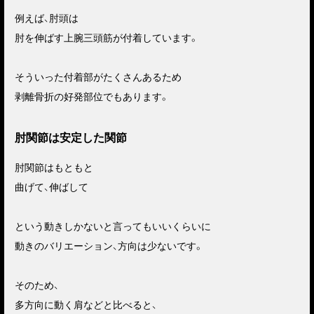
例えば、肘頭は
肘を伸ばす上腕三頭筋が付着しています。
そういった付着部がたくさんあるため
剥離骨折の好発部位でもあります。
肘関節は安定した関節
肘関節はもともと
曲げて、伸ばして
という動きしかないと言ってもいいくらいに
動きのバリエーション、方向は少ないです。
そのため、
多方向に動く肩などと比べると、