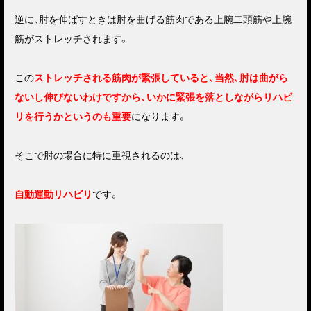
逆に、肘を伸ばすときは肘を曲げる筋肉である上腕二頭筋や上腕
筋がストレッチされます。
この
ストレッチされる筋肉が緊張していると、当然、肘は曲がら
ないし伸びないわけですから、いかに緊張を落としながらリハビ
リを行うかというのも重要
になります。
そこで肘の場合に特に重視されるのは、
自動運動リハビリ
です。