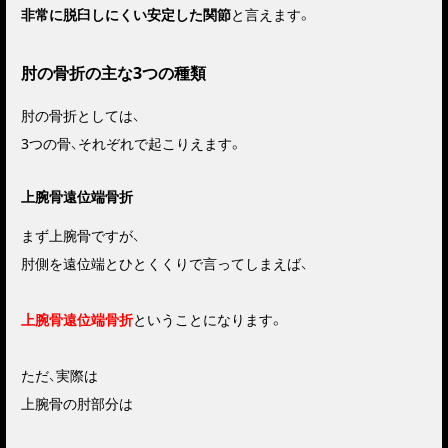
非常に脱臼しにくい安定した関節
と言えます。
肘の骨折の主な3つの種類
肘の骨折としては、
3つの骨、それぞれで起こりえます。
上腕骨遠位端骨折
まず上腕骨ですが、
肘側を遠位端とひとくくりで言ってしまえば、
上腕骨遠位端骨折
ということになります。
ただ、実際は
上腕骨の肘部分は