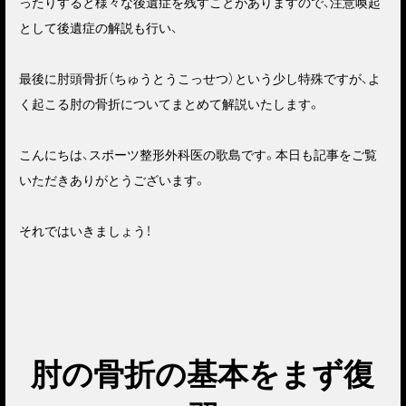
ったりすると様々な後遺症を残すことがありますので、注意喚起
として後遺症の解説も行い、
最後に肘頭骨折（ちゅうとうこっせつ）という少し特殊ですが、よ
く起こる肘の骨折についてまとめて解説いたします。
こんにちは、スポーツ整形外科医の歌島です。本日も記事をご覧
いただきありがとうございます。
それではいきましょう！
肘の骨折の基本をまず復