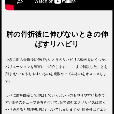
肘の骨折後に伸びないときの伸
ばすリハビリ
つぎに肘の骨折後に伸びないときのリハビリの動画をいくつか、
バリエーションを豊富にご紹介します。ここまで解説したことを
踏まえつつ、やりやすいものを複数やってみるのをオススメしま
す。
カベに肘を固定して伸ばしていくというのもやりやすい基本で
す。後半のチューブを巻き付けて、足で踏むエクササイズは強く
やり過ぎると無理矢理に近づいてしまいますが、肘を伸ばすエク