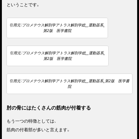
ということです。
引用元：プロメテウス解剖学アトラス解剖学総__運動器系_
第2版 医学書院
引用元：プロメテウス解剖学アトラス解剖学総__運動器系_
第2版 医学書院
引用元：プロメテウス解剖学アトラス解剖学総__運動器系_第2版 医学書
院
肘の骨にはたくさんの筋肉が付着する
もう一つの特徴としては、
筋肉の付着部が多いと言えます。