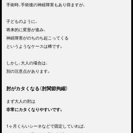
手術時、手術後の神経障害もあり得ますが、
子どものように、
将来的に変形が進み、
神経障害がのちのち起こってくる
というようなケースは稀です。
しかし、大人の場合は、
別の注意点があります。
肘がカタくなる（肘関節拘縮）
まず大人の肘は
非常にカタくなりやすいです。
1ヶ月くらいシーネなどで固定していれば、