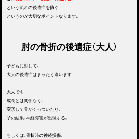
という流れの後遺症を防ぐ
というのが大切なポイントなります。
肘の骨折の後遺症（大人）
子どもに対して、
大人の後遺症はまったく違います。
大人でも
成長とは関係なく、
変形して骨がくっついたり、
その結果、神経障害が出現する。
もしくは、骨折時の神経損傷、