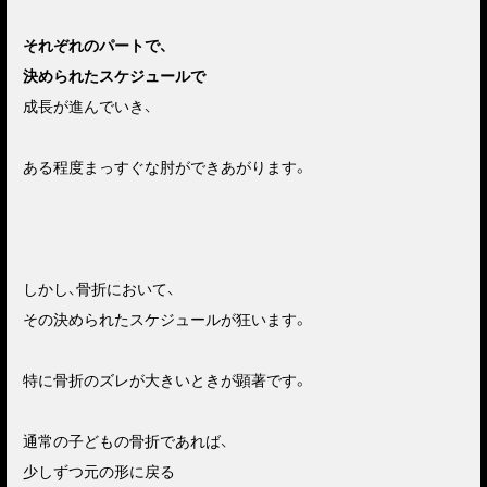
それぞれのパートで、
決められたスケジュールで
成長が進んでいき、
ある程度まっすぐな肘ができあがります。
しかし、骨折において、
その決められたスケジュールが狂います。
特に骨折のズレが大きいときが顕著です。
通常の子どもの骨折であれば、
少しずつ元の形に戻る