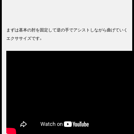
まずは基本の肘を固定して逆の手でアシストしながら曲げていく
エクササイズです。