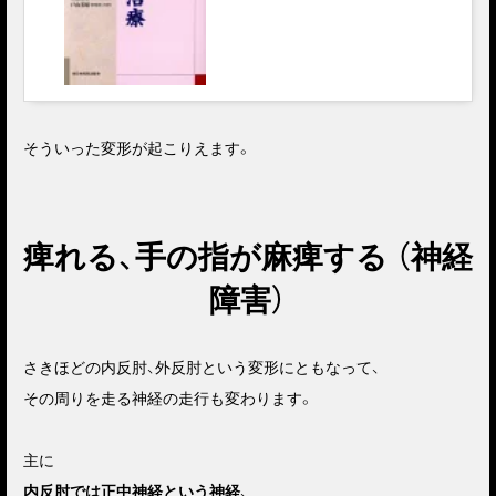
そういった変形が起こりえます。
痺れる、手の指が麻痺する （神経
障害）
さきほどの内反肘、外反肘という変形にともなって、
その周りを走る神経の走行も変わります。
主に
内反肘では正中神経という神経
、