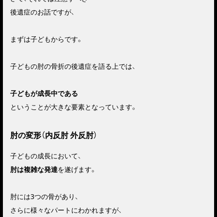
後遺症のお話ですが、
まずは子どもからです。
子どもの肘の骨折の後遺症を語る上では、
子どもが成長中である
ということが大きな要素となっています。
肘の変形（内反肘 外反肘）
子どもの成長において、
肘は複雑な発達
を遂げます。
肘には3つの骨があり、
さらに様々なパートにわかれますが、