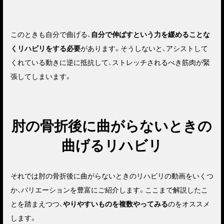
このときも自分で曲げる、
自分で伸ばすという力を緩めることな
くリハビリをする必要
があります。そうしないと、アシストして
くれている動きに逆に抵抗して、ストレッチされるべき筋肉が緊
張してしまいます。
肘の骨折後に曲がらないときの
曲げるリハビリ
それでは肘の骨折後に曲がらないときのリハビリの動画をいくつ
か、バリエーションを豊富にご紹介します。ここまで解説したこ
とを踏まえつつ、
やりやすいものを複数やってみる
のをオススメ
します。