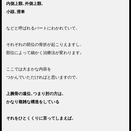
内側上顆、外側上顆、
小頭、滑車
などと呼ばれるパートにわかれていて、
それぞれの部位の骨折が起こりえますし、
部位によって細かく治療法が変わります。
ここでは大まかな内容を
つかんでいただければと思いますので、
上腕骨の遠位、つまり肘の方は、
かなり複雑な構造をしている
それをひとくくりに言ってしまえば、