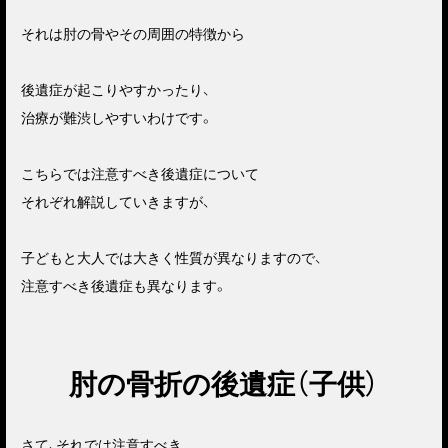
それは肘の骨やその周囲の特徴から
後遺症が起こりやすかったり、
治療が難渋しやすいわけです。
こちらでは注意すべき後遺症について
それぞれ解説していきますが、
子どもと大人では大きく性質が異なりますので、
注意すべき後遺症も異なります。
肘の骨折の後遺症（子供）
さて、それでは注意すべき