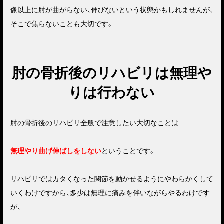
像以上に肘が曲がらない、伸びないという状態かもしれませんが、
そこで焦らないことも大切です。
肘の骨折後のリハビリは無理や
りは行わない
肘の骨折後のリハビリ全般で注意したい大切なことは
無理やり曲げ伸ばしをしない
ということです。
リハビリではカタくなった関節を動かせるようにやわらかくして
いくわけですから、多少は無理に痛みを伴いながらやるわけです
が、