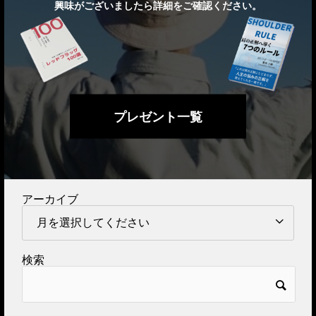
興味がございましたら詳細をご確認ください。
プレゼント一覧
アーカイブ
検索