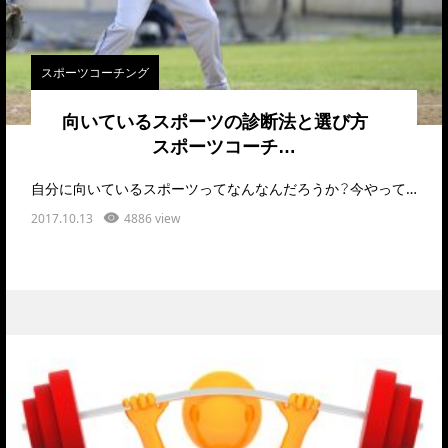
スポーツコーチング
向いているスポーツの診断法と選び方
スポーツコーチ…
自分に向いているスポーツってなんなんだろうか？今やっているスポーツは向いているのだろうか？こ…
2017.10.13
4886 view