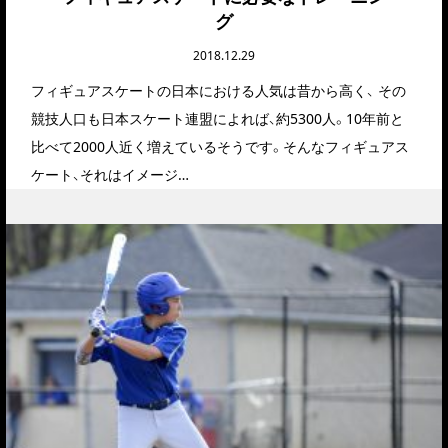
グ
2018.12.29
フィギュアスケートの日本における人気は昔から高く、 その
競技人口も日本スケート連盟によれば、約5300人。10年前と
比べて2000人近く増えているそうです。そんなフィギュアス
ケート、それはイメージ…