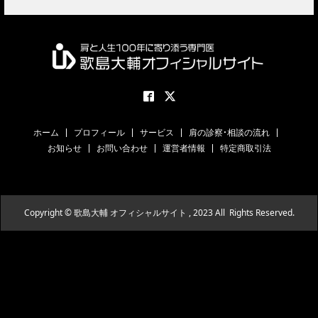
ホーム
プロフィール
サービス
肩の診察・相談の流れ
お知らせ
お問い合わせ
運営者情報
特定商取引法
Copyright © 歌島大輔 オフィシャルサイト , 2023 All Rights Reserved.