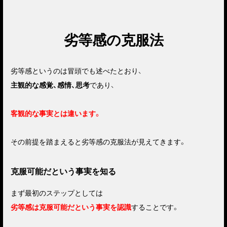
劣等感の克服法
劣等感というのは冒頭でも述べたとおり、
主観的な感覚、感情、思考
であり、
客観的な事実とは違います。
その前提を踏まえると劣等感の克服法が見えてきます。
克服可能だという事実を知る
まず最初のステップとしては
劣等感は克服可能だという事実を認識
することです。