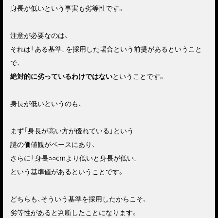
身長が低いという事実も劣等性です。
注意が必要なのは、
それは「ある基準」を採用した場合という前提があるということ
で、
絶対的に劣っているわけではない
ということです。
身長が低いというのも、
まず「身長が高い方が優れている」という
謎の価値観がベースにあり、
さらに「身長○○cmより低いと身長が低い」
という基準値があるということです。
どちらも、そういう基準を採用したからこそ、
劣等性があると判断したことになります。