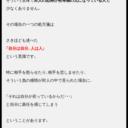
そういう意味で
対人の恐怖が劣等感の元になっている人
も
少なくありません。
その場合の一つの処方箋は
さきほども述べた
「自分は自分、人は人」
という意識です。
特に相手を怒らせたり、相手を悲しませたり、
そういう負の感情が対人の中で見られた場合に、
「それは自分が劣っているからだ・・・」
と自分に責任を感じてしまう
ということがあります。