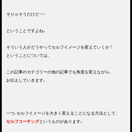
そりゃそうだけど・・・
ということですよね。
そういう人がどうやってセルフイメージを変えていくか？
ということについては、
この記事のカテゴリーの他の記事でも角度を変えながら、
お伝えしていきます。
一つ、セルフイメージを大きく変えることになる方法として、
セルフコーチング
というものがあります。