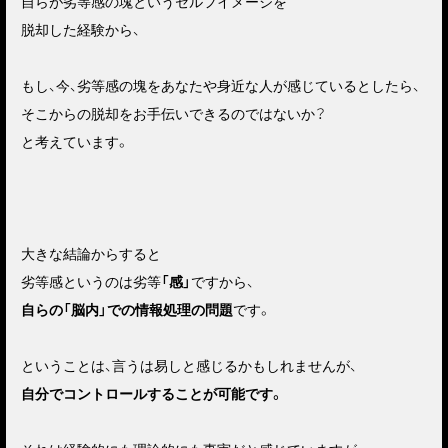
自らが劣等感の塊というセルフイメージを
脱却した経験から、
もし、今、劣等感の塊をあなたや身近な人が感じているとしたら、
そこからの脱却をお手伝いできるのではないか？
と考えています。
大きな結論からすると
劣等感というのは劣等
「感」
ですから、
自らの「脳内」での情報処理の問題
です。
ということは、言うは易しと感じるかもしれませんが、
自分でコントロールすることが可能です。