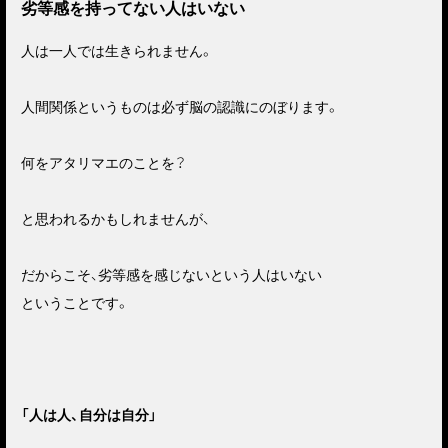
劣等感を持ってない人はいない
人は一人では生きられません。
人間関係というものは必ず脳の認識にのぼります。
何をアタリマエのことを？
と思われるかもしれませんが、
だからこそ、劣等感を感じないという人はいない
ということです。
「人は人、自分は自分」