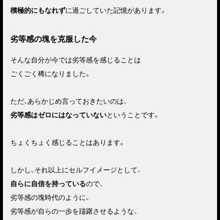
積極的にもなれず
に過ごしていた記憶があります。
劣等感の塊を克服した今
そんな自分が今では劣等感を感じることは
ごくごく稀になりました。
ただ、あらかじめ言っておきたいのは、
劣等感はゼロにはなっていない
ということです。
ちょくちょく感じることはあります。
しかし、それ以上にセルフイメージとして、
自らに自信を持っている
ので、
劣等感の塊時代のように、
劣等感が自らの一歩を躊躇させるような、