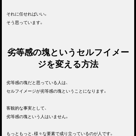
それに任せればいい。
そう思っています。
劣等感の塊というセルフイメー
ジを変える方法
劣等感の塊だと思っている人は、
セルフイメージが劣等感の塊ということになります。
客観的な事実として、
劣等感の塊という人はいません。
もっともっと、様々な要素で成り立っているのが人です。