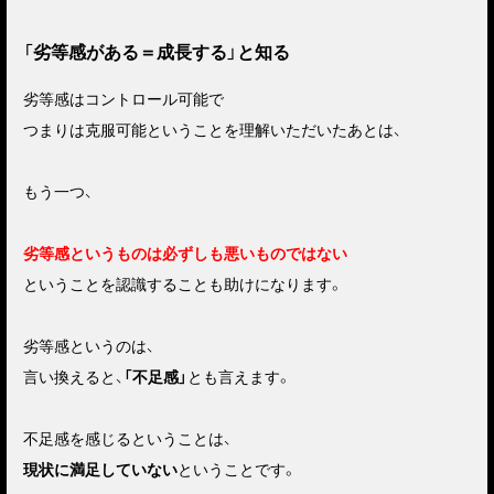
「劣等感がある＝成長する」と知る
劣等感はコントロール可能で
つまりは克服可能ということを理解いただいたあとは、
もう一つ、
劣等感というものは必ずしも悪いものではない
ということを認識することも助けになります。
劣等感というのは、
言い換えると、
「不足感」
とも言えます。
不足感を感じるということは、
現状に満足していない
ということです。