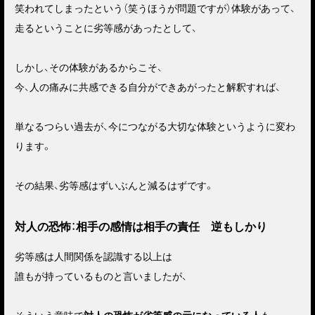
笑われてしまったという（笑うほうが問題ですが）体験があって、
走るということに劣等感があったとして、
しかし、その体験があるからこそ、
今、人の痛みに共感できる自分ができあがったと解釈すれば、
単なるつらい過去が、今につながる大切な体験というように変わ
ります。
その結果、劣等感はずいぶんと減るはずです。
対人の恐怖：相手の感情は相手の責任 逆もしかり
劣等感は人間関係を認識する以上は
誰もが持っているものと言いましたが、