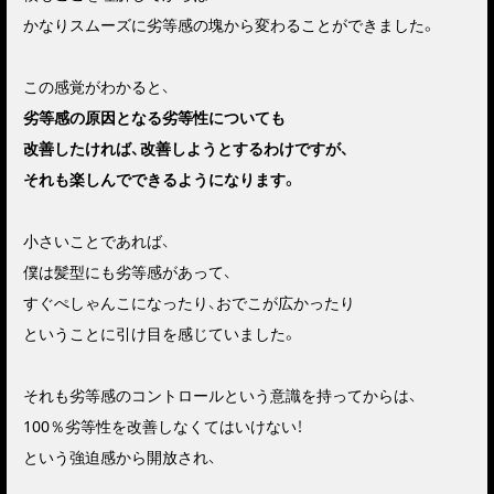
かなりスムーズに劣等感の塊から変わることができました。
この感覚がわかると、
劣等感の原因となる劣等性についても
改善したければ、改善しようとするわけですが、
それも楽しんでできるようになります。
小さいことであれば、
僕は髪型にも劣等感があって、
すぐぺしゃんこになったり、おでこが広かったり
ということに引け目を感じていました。
それも劣等感のコントロールという意識を持ってからは、
100％劣等性を改善しなくてはいけない！
という強迫感から開放され、