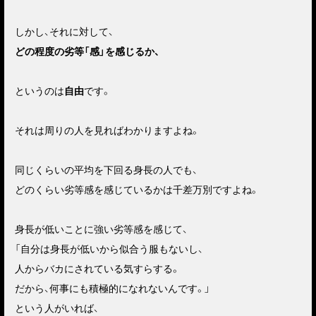
しかし、それに対して、
どの程度の劣等「感」を感じるか、
というのは
自由
です。
それは周りの人を見ればわかりますよね。
同じくらいの平均を下回る身長の人でも、
どのくらい劣等感を感じているかは千差万別ですよね。
身長が低いことに強い劣等感を感じて、
「自分は身長が低いから似合う服もないし、
人からバカにされている気すらする。
だから、何事にも積極的になれないんです。」
という人がいれば、