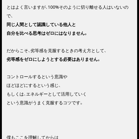
とはよく言いますが、100%そのように切り離せる人はいないの
で、
同じ人間として認識している他人と
自分を比べる思考はゼロにはなりません。
だからこそ、劣等感を克服するときの考え方として、
劣等感をゼロにしようとする必要はありません。
コントロールするという意識や
ほどほどにするという感じ、
もしくは、エネルギーとして活用していく
という意識がうまく克服するコツです。
僕もここを理解してからは