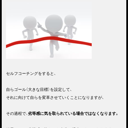
セルフコーチングをすると、
自らゴール（大きな目標）を設定して、
それに向けて自らを変革させていくことになりますが、
その過程で、
劣等感に気を取られている場合ではなくなります。