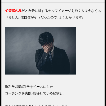
劣等感の塊
だと自分に対するセルフイメージを抱く人は少なくあ
りません。僕自信がそうだったので、よくわかります。
脳科学、認知科学をベースにした
コーチングを実践・指導している経験と、