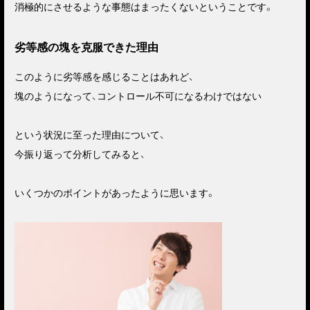
消極的にさせるような事態はまったくないということです。
劣等感の塊を克服できた理由
このように劣等感を感じることはあれど、
塊のようになって、コントロール不可になるわけではない
という状況に至った理由について、
今振り返って分析してみると、
いくつかのポイントがあったように思います。