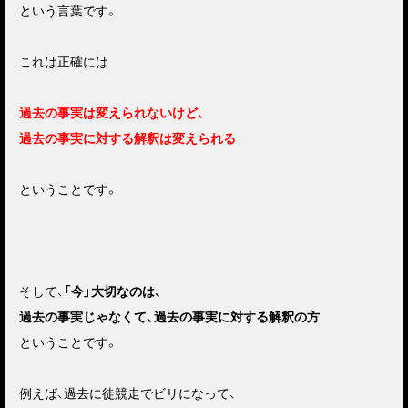
という言葉です。
これは正確には
過去の事実は変えられないけど、
過去の事実に対する解釈は変えられる
ということです。
そして、
「今」大切なのは、
過去の事実じゃなくて、過去の事実に対する解釈の方
ということです。
例えば、過去に徒競走でビリになって、