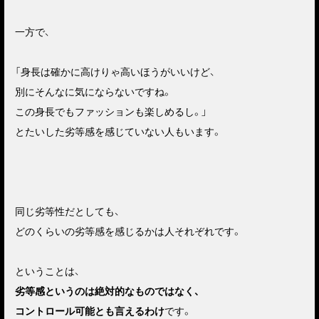
一方で、
「身長は確かに高けりゃ高いほうがいいけど、
別にそんなに気にならないですね。
この身長でもファッションも楽しめるし。」
とたいした劣等感を感じていない人もいます。
同じ劣等性だとしても、
どのくらいの劣等感を感じるかは人それぞれです。
ということは、
劣等感というのは絶対的なものではなく、
コントロール可能とも言えるわけ
です。