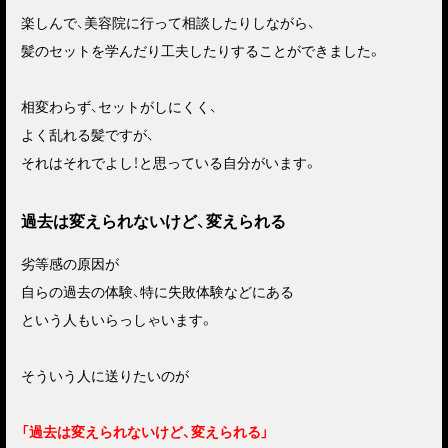
楽しんで、美容院に行って相談したりしながら、
髪のセットを学んだり工夫したりすることができました。
相変わらず、セットがしにくく、
よく乱れる髪ですが、
それはそれでよし！と思っている自分がいます。
過去は変えられないけど、変えられる
劣等感の原因が
自らの過去の体験、特に失敗体験などにある
という人もいらっしゃいます。
そういう人に送りたいのが
「過去は変えられないけど、変えられる」