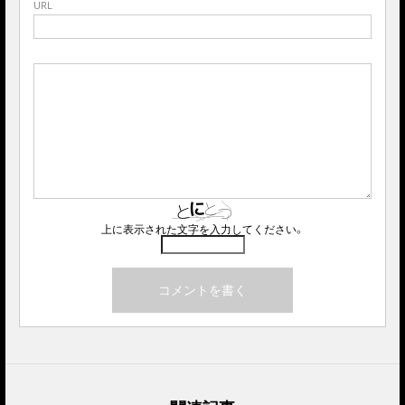
URL
上に表示された文字を入力してください。