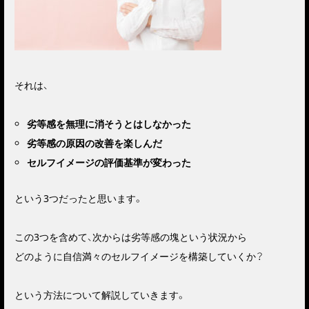
それは、
劣等感を無理に消そうとはしなかった
劣等感の原因の改善を楽しんだ
セルフイメージの評価基準が変わった
という3つだったと思います。
この3つを含めて、次からは劣等感の塊という状況から
どのように自信満々のセルフイメージを構築していくか？
という方法について解説していきます。