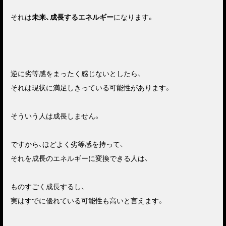
それは
未来、成長するエネルギー
になります。
逆に劣等感をまったく感じないとしたら、
それは現状に満足しきっている可能性があります。
そういう人は成長しません。
ですから、ほどよく劣等感を持って、
それを成長のエネルギーに変換できる人は、
ものすごく成長するし、
実はすでに優れている可能性も高いと言えます。