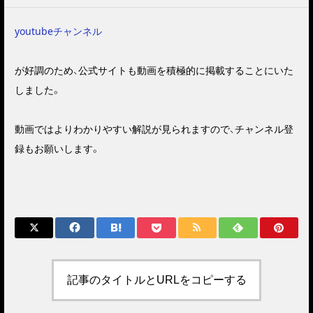
youtubeチャンネル
が好調のため、公式サイトも動画を積極的に掲載することにいた
しました。
動画ではよりわかりやすい解説が見られますので、チャンネル登
録もお願いします。
記事のタイトルとURLをコピーする