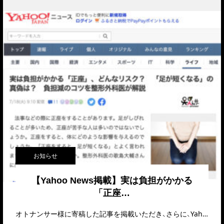
お知らせ
【Yahoo News掲載】実は負担がかかる
「正座…
オトナンサー様に寄稿した記事を掲載いただき、さらに、Yahoo!ニュースでも取りあげていただきま…