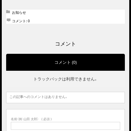
お知らせ
コメント:
0
コメント
コメント (0)
トラックバックは利用できません。
この記事へのコメントはありません。
名前（例：山田 太郎）
( 必須 )