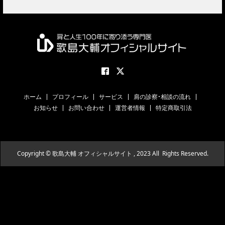
ホーム
プロフィール
サービス
肩の診察・相談の流れ
お知らせ
お問い合わせ
運営者情報
特定商取引法
Copyright © 歌島大輔 オフィシャルサイト , 2023 All Rights Reserved.