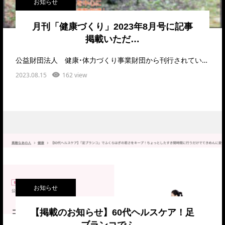
お知らせ
月刊「健康づくり」2023年8月号に記事
掲載いただ…
公益財団法人 健康・体力づくり事業財団から刊行されている月刊「健康づくり」の8月号に記事を掲載い…
2023.08.15
162 view
お知らせ
【掲載のお知らせ】60代ヘルスケア！足
ブランコでふ…