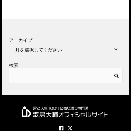
アーカイブ
検索