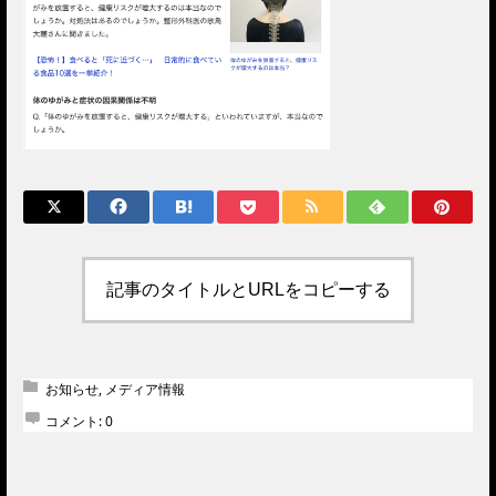
記事のタイトルとURLをコピーする
お知らせ
,
メディア情報
コメント:
0