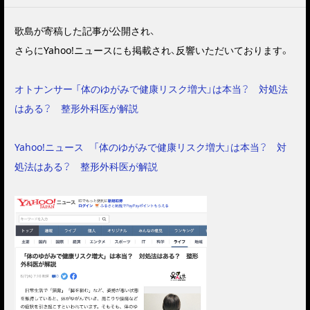
歌島が寄稿した記事が公開され、
さらにYahoo!ニュースにも掲載され、反響いただいております。
オトナンサー 「体のゆがみで健康リスク増大」は本当？ 対処法
はある？ 整形外科医が解説
Yahoo!ニュース 「体のゆがみで健康リスク増大」は本当？ 対
処法はある？ 整形外科医が解説