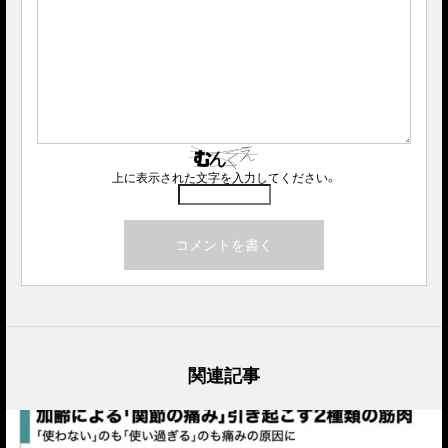
上に表示された文字を入力してください。
関連記事