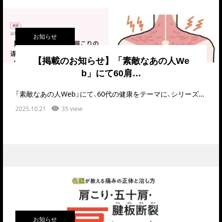
お知らせ
【掲載のお知らせ】「素敵なあの人We
b」にて60肩…
「素敵なあの人Web」にて、60代の健康をテーマに、シリーズで記事が掲載されています…
2025.10.21
35 view
お知らせ