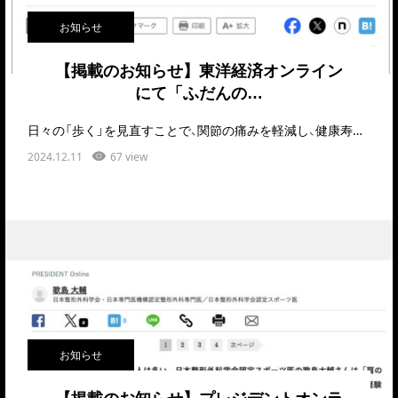
お知らせ
【掲載のお知らせ】東洋経済オンライン
にて「ふだんの…
日々の「歩く」を見直すことで、関節の痛みを軽減し、健康寿命を伸ばせるとしたら――そんな実践的なヒ…
2024.12.11
67 view
お知らせ