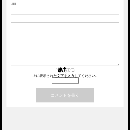
URL
上に表示された文字を入力してください。