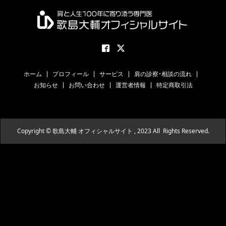
ホーム
プロフィール
サービス
肩の診察・相談の流れ
お知らせ
お問い合わせ
運営者情報
特定商取引法
Copyright © 歌島大輔 オフィシャルサイト , 2023 All Rights Reserved.