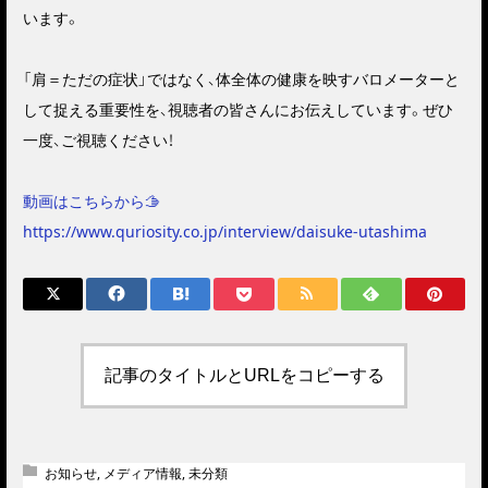
います。
「肩＝ただの症状」ではなく、体全体の健康を映すバロメーターと
して捉える重要性を、視聴者の皆さんにお伝えしています。ぜひ
一度、ご視聴ください！
動画はこちらから🫱
https://www.quriosity.co.jp/interview/daisuke-utashima
記事のタイトルとURLをコピーする
お知らせ
,
メディア情報
,
未分類