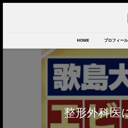
HOME
プロフィール
整形外科医