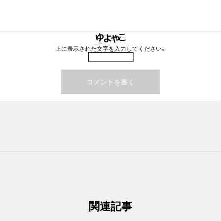
上に表示された文字を入力してください。
関連記事