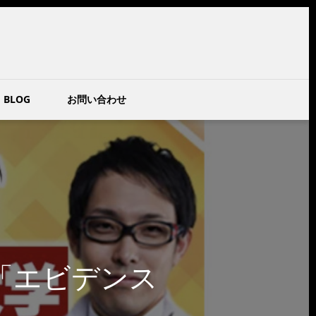
BLOG
お問い合わせ
「エビデンス