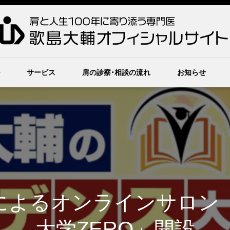
サービス
肩の診察・相談の流れ
お知らせ
によるオンラインサロン
大学ZERO」開設