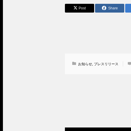
Post
Share
お知らせ
,
プレスリリース