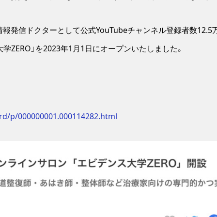
報発信ドクターとして公式YouTubeチャンネル登録者数12.
ZERO」を2023年1月1日にオープンいたしました。
/rd/p/000000001.000114282.html