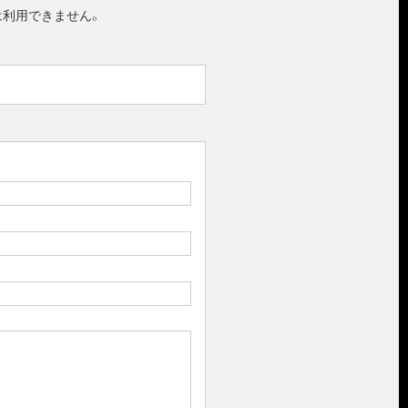
は利用できません。