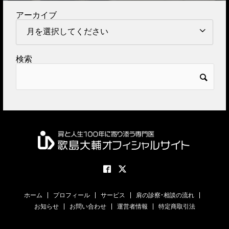
アーカイブ
検索
ホーム
プロフィール
サービス
肩の診察・相談の流れ
お知らせ
お問い合わせ
運営者情報
特定商取引法