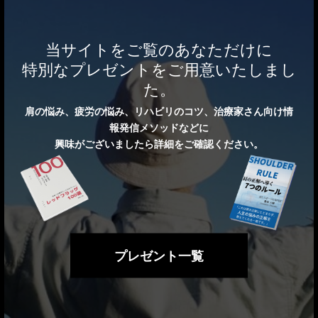
当サイトをご覧のあなただけに
特別なプレゼントをご用意いたしまし
た。
肩の悩み、疲労の悩み、リハビリのコツ、治療家さん向け情
報発信メソッドなどに
興味がございましたら詳細をご確認ください。
プレゼント一覧