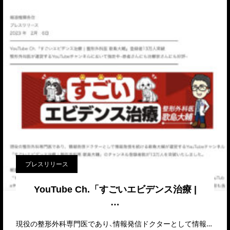
プレスリリース
YouTube Ch.「すごいエビデンス治療 |
…
現役の整形外科専門医であり、情報発信ドクターとして情報発信を続ける歌島大輔が運営するYouTubeチ…