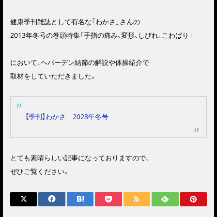
健康季刊雑誌として有名な「わかさ」さんの
2013年冬号の巻頭特集「手指の痛み、変形、しびれ、こわばり」
において、ヘバーデン結節の解説や体操紹介で
取材をしていただきました。
【季刊】わかさ 2023年冬号
とても素晴らしい記事になっておりますので、
ぜひご覧ください。