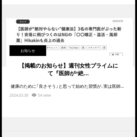
お知らせ
【掲載のお知らせ】週刊女性プライムに
て『医師が“絶…
健康のために「良さそう」と思って始めた習慣が、実は医師たちから「絶対にやらない」と言われるもの…
2024.03.30
54 view