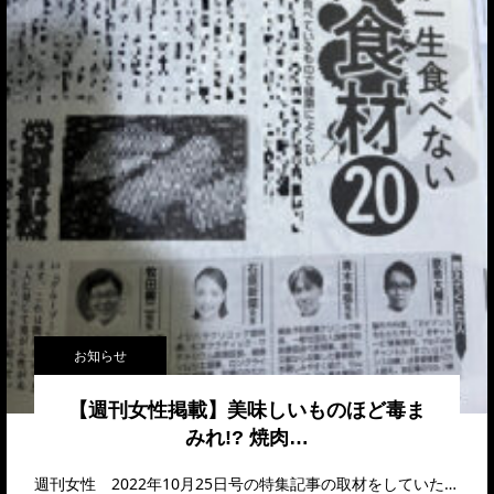
お知らせ
【週刊女性掲載】美味しいものほど毒ま
みれ!? 焼肉…
週刊女性 2022年10月25日号の特集記事の取材をしていただきました。記事内容はこちら…