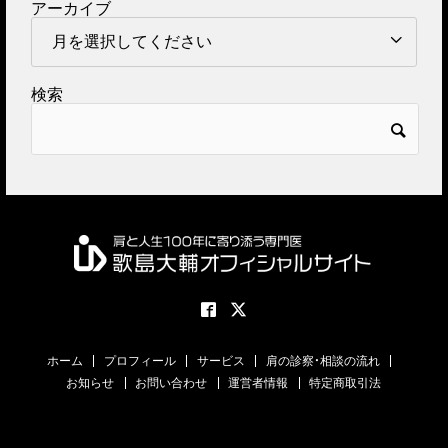
アーカイブ
検索
ホーム
プロフィール
サービス
肩の診察・相談の流れ
お知らせ
お問い合わせ
運営者情報
特定商取引法