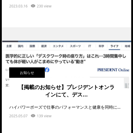
2023.03.16
230 view
お知らせ
【掲載のお知らせ】プレジデントオンラ
インにて、デス…
ハイパワーポーズで仕事のパフォーマンスと健康を同時に高める方法をご紹介しています2024年5月7…
2025.05.07
139 view