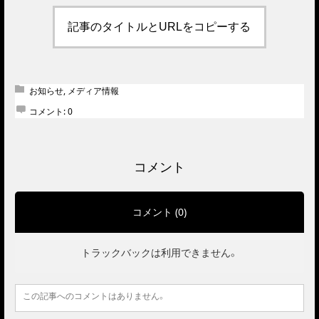
記事のタイトルとURLをコピーする
お知らせ
,
メディア情報
コメント:
0
コメント
コメント (0)
トラックバックは利用できません。
この記事へのコメントはありません。