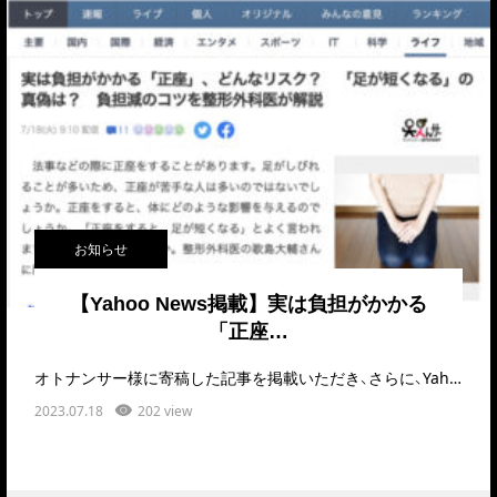
お知らせ
【Yahoo News掲載】実は負担がかかる
「正座…
オトナンサー様に寄稿した記事を掲載いただき、さらに、Yahoo!ニュースでも取りあげていただきま…
2023.07.18
202 view