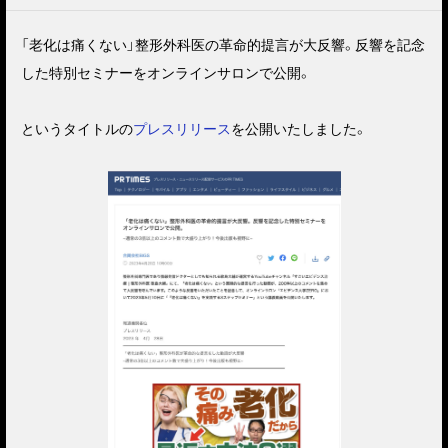
「老化は痛くない」整形外科医の革命的提言が大反響。反響を記念
した特別セミナーをオンラインサロンで公開。
というタイトルの
プレスリリース
を公開いたしました。