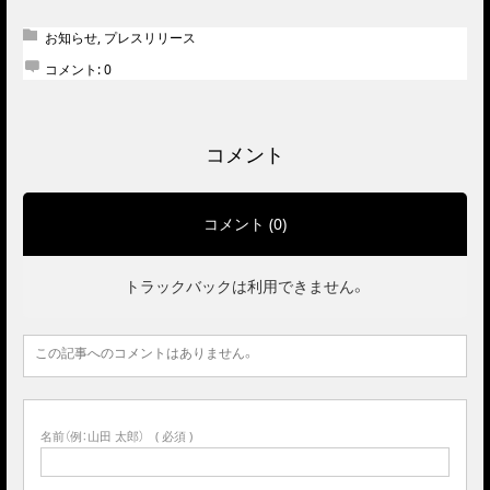
お知らせ
,
プレスリリース
コメント:
0
コメント
コメント (0)
トラックバックは利用できません。
この記事へのコメントはありません。
名前（例：山田 太郎）
( 必須 )