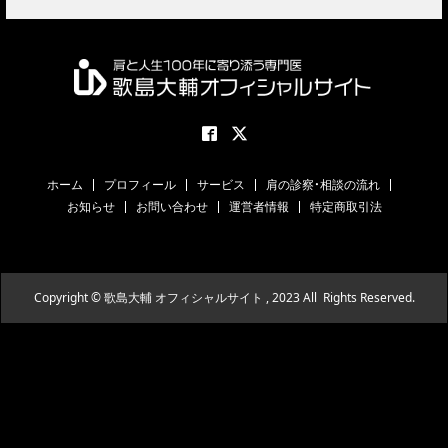
ホーム
プロフィール
サービス
肩の診察・相談の流れ
お知らせ
お問い合わせ
運営者情報
特定商取引法
Copyright © 歌島大輔 オフィシャルサイト , 2023 All Rights Reserved.