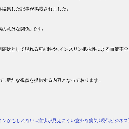
再編集した記事が掲載されました。
病の意外な関係」です。
期症状として現れる可能性や、インスリン抵抗性による血流不
て、新たな視点を提供する内容となっております。
インかもしれない…症状が見えにくい意外な病気（現代ビジネス