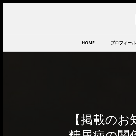
HOME
プロフィール
【掲載のお
糖尿病の関