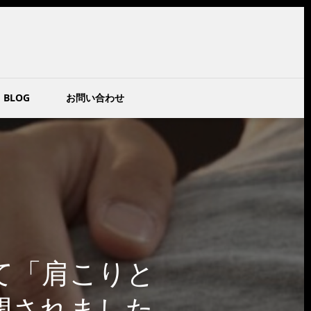
BLOG
お問い合わせ
て「肩こりと
開されました