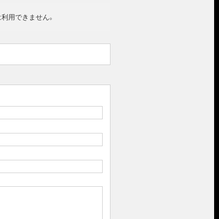
は利用できません。