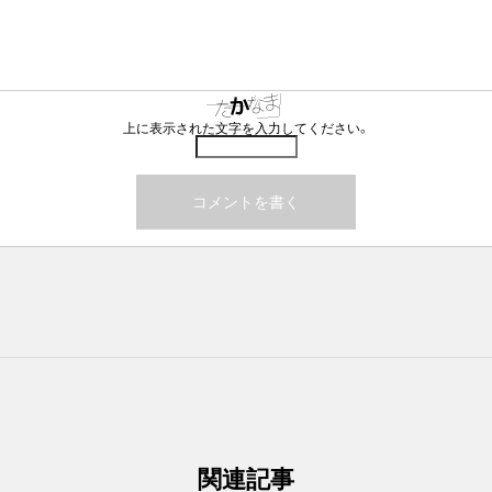
上に表示された文字を入力してください。
関連記事