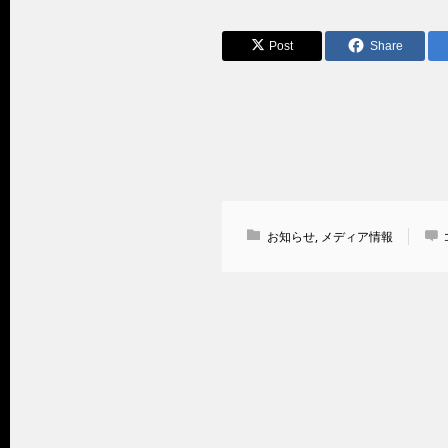
Post
Share
お知らせ
,
メディア情報