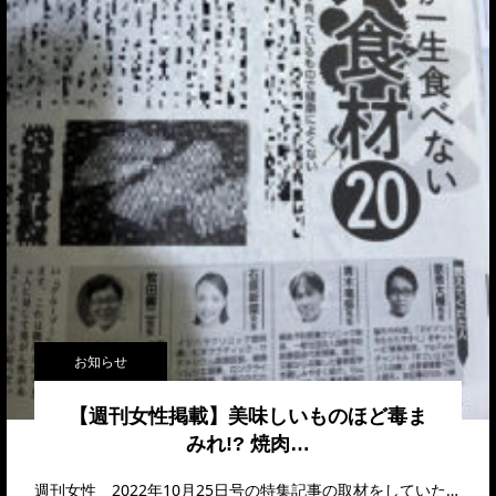
お知らせ
【週刊女性掲載】美味しいものほど毒ま
みれ!? 焼肉…
週刊女性 2022年10月25日号の特集記事の取材をしていただきました。記事内容はこちら…