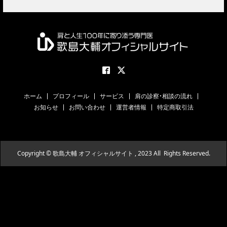
ホーム
プロフィール
サービス
肩の診察・相談の流れ
お知らせ
お問い合わせ
運営者情報
特定商取引法
Copyright © 歌島大輔 オフィシャルサイト , 2023 All Rights Reserved.