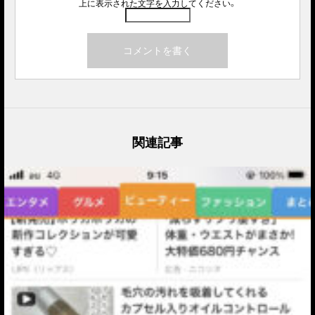
上に表示された文字を入力してください。
関連記事