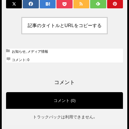
記事のタイトルとURLをコピーする
お知らせ
,
メディア情報
コメント:
0
コメント
コメント (0)
トラックバックは利用できません。