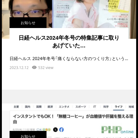
お知らせ
日経ヘルス2024年冬号の特集記事に取り
あげていた…
日経ヘルス 2024年冬号「痛くならない方のつくり方」という特集記事で取りあげていただきました！…
2023.12.12
532 view
お知らせ